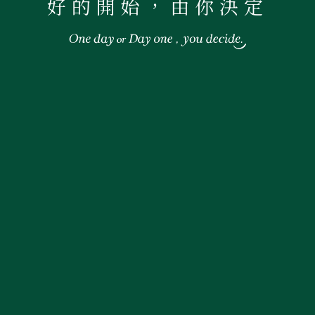
好的開始，由你決定