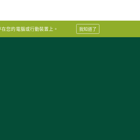
儲存在您的電腦或行動裝置上。
我知道了