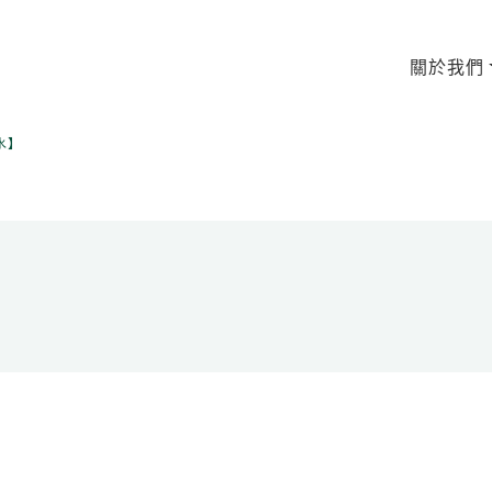
關於我們
水】