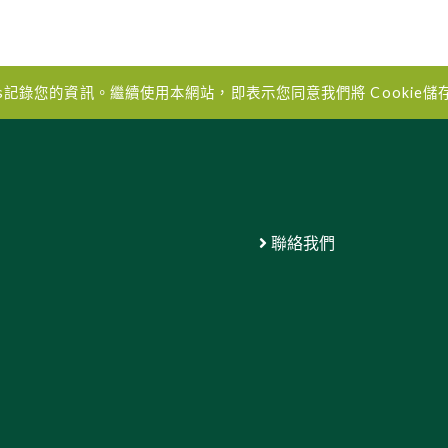
es記錄您的資訊。繼續使用本網站，即表示您同意我們將 Cookie
聯絡我們