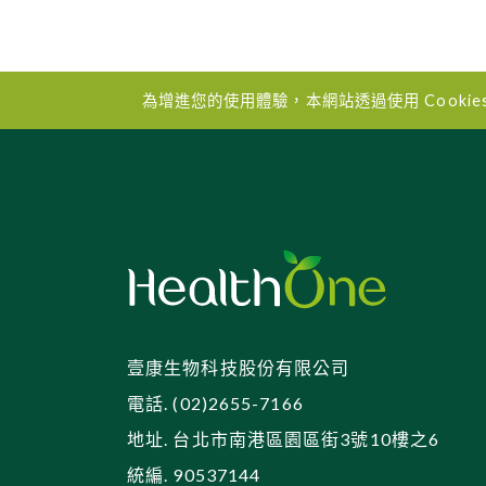
為增進您的使用體驗，本網站透過使用 Cooki
壹康生物科技股份有限公司
電話. (02)2655-7166
地址. 台北市南港區園區街3號10樓之6
統編. 90537144