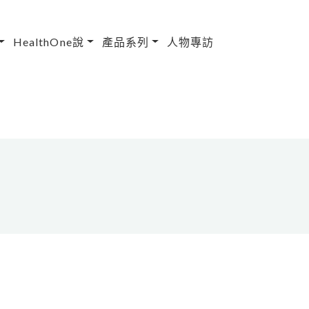
HealthOne說
產品系列
人物專訪